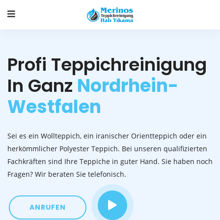
Profi Teppichreinigung
In Ganz
Nordrhein-
Westfalen
Sei es ein Wollteppich, ein iranischer Orientteppich oder ein
herkömmlicher Polyester Teppich. Bei unseren qualifizierten
Fachkräften sind Ihre Teppiche in guter Hand. Sie haben noch
Fragen? Wir beraten Sie telefonisch.
ANRUFEN